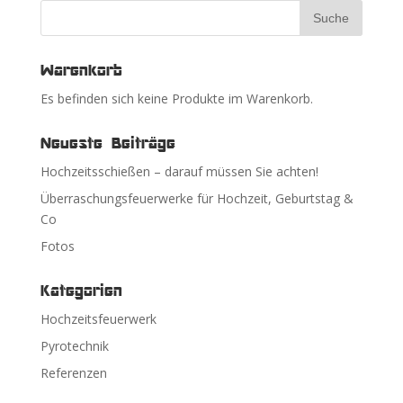
Warenkorb
Es befinden sich keine Produkte im Warenkorb.
Neueste Beiträge
Hochzeitsschießen – darauf müssen Sie achten!
Überraschungsfeuerwerke für Hochzeit, Geburtstag &
Co
Fotos
Kategorien
Hochzeitsfeuerwerk
Pyrotechnik
Referenzen