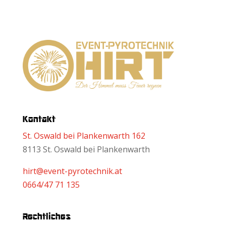
Kontakt
St. Oswald bei Plankenwarth 162
8113 St. Oswald bei Plankenwarth
hirt@event-pyrotechnik.at
0664/47 71 135
Rechtliches