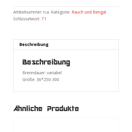
Artikelnummer:
n.a.
Kategorie:
Rauch und Bengal
Schlüsselwort:
T1
Beschreibung
Beschreibung
Brenndauer: variabel
Größe: 36*250-300
Ähnliche Produkte